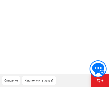
Описание
Как получить заказ?