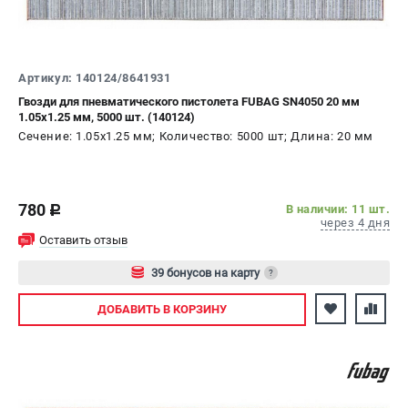
Артикул: 140124/8641931
Гвозди для пневматического пистолета FUBAG SN4050 20 мм
1.05x1.25 мм, 5000 шт. (140124)
Сечение: 1.05x1.25 мм; Количество: 5000 шт; Длина: 20 мм
780
В наличии: 11 шт.
c
через 4 дня
Оставить отзыв
39 бонусов на карту
?
Авторизуйтесь
ДОБАВИТЬ
В КОРЗИНУ