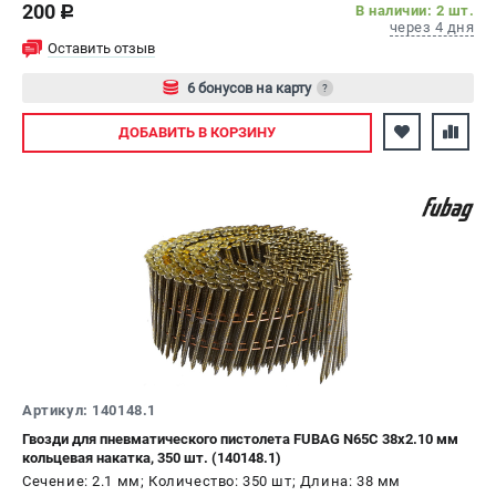
200
В наличии: 2 шт.
c
через 4 дня
Оставить отзыв
6 бонусов на карту
?
Авторизуйтесь
ДОБАВИТЬ
В КОРЗИНУ
Артикул: 140148.1
Гвозди для пневматического пистолета FUBAG N65C 38х2.10 мм
кольцевая накатка, 350 шт. (140148.1)
Сечение: 2.1 мм; Количество: 350 шт; Длина: 38 мм