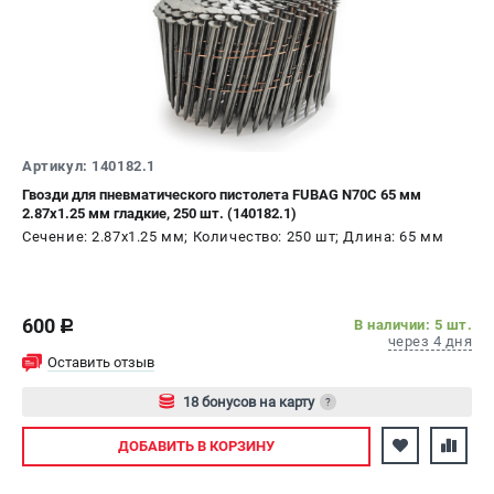
Артикул: 140182.1
Гвозди для пневматического пистолета FUBAG N70C 65 мм
2.87х1.25 мм гладкие, 250 шт. (140182.1)
Сечение: 2.87х1.25 мм; Количество: 250 шт; Длина: 65 мм
600
В наличии: 5 шт.
c
через 4 дня
Оставить отзыв
18 бонусов на карту
?
Авторизуйтесь
ДОБАВИТЬ
В КОРЗИНУ