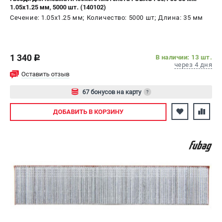
1.05x1.25 мм, 5000 шт. (140102)
Сечение: 1.05x1.25 мм; Количество: 5000 шт; Длина: 35 мм
1 340
В наличии: 13 шт.
c
через 4 дня
Оставить отзыв
67 бонусов на карту
?
Авторизуйтесь
ДОБАВИТЬ
В КОРЗИНУ