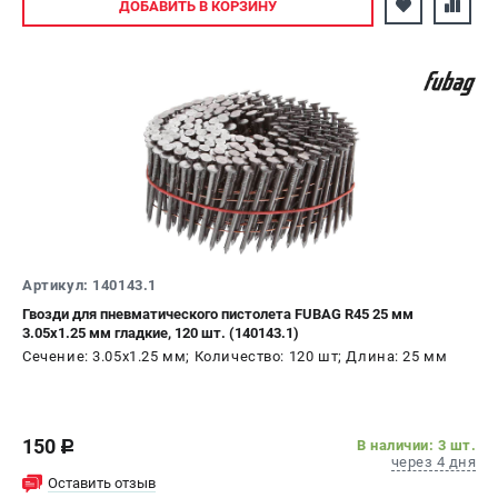
ДОБАВИТЬ
В КОРЗИНУ
Артикул: 140143.1
Гвозди для пневматического пистолета FUBAG R45 25 мм
3.05х1.25 мм гладкие, 120 шт. (140143.1)
Сечение: 3.05х1.25 мм; Количество: 120 шт; Длина: 25 мм
150
В наличии: 3 шт.
c
через 4 дня
Оставить отзыв