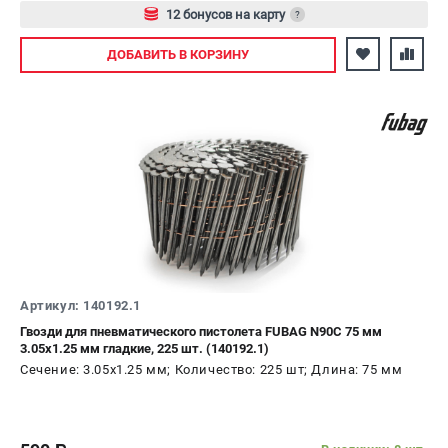
12 бонусов на карту
?
Авторизуйтесь
ДОБАВИТЬ
В КОРЗИНУ
Артикул: 140192.1
Гвозди для пневматического пистолета FUBAG N90C 75 мм
3.05х1.25 мм гладкие, 225 шт. (140192.1)
Сечение: 3.05х1.25 мм; Количество: 225 шт; Длина: 75 мм