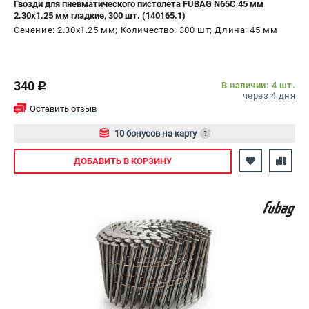
Гвозди для пневматического пистолета FUBAG N65C 45 мм
2.30x1.25 мм гладкие, 300 шт. (140165.1)
Сечение: 2.30х1.25 мм; Количество: 300 шт; Длина: 45 мм
340
В наличии: 4 шт.
c
через 4 дня
Оставить отзыв
10 бонусов на карту
?
Авторизуйтесь
ДОБАВИТЬ
В КОРЗИНУ