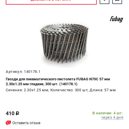
Артикул: 140178.1
Гвозди для пневматического пистолета FUBAG N70C 57 мм
2.30x1.25 мм гладкие, 300 шт. (140178.1)
Сечение: 2.30х1.25 мм; Количество: 300 шт; Длина: 57 мм
410
В наличии: 4 шт.
c
через 4 дня
Оставить отзыв