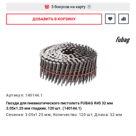
5 бонусов на карту
?
Авторизуйтесь
ДОБАВИТЬ
В КОРЗИНУ
Артикул: 140144.1
Гвозди для пневматического пистолета FUBAG R45 32 мм
3.05х1.25 мм гладкие, 120 шт. (140144.1)
Сечение: 3.05х1.25 мм; Количество: 120 шт; Длина: 32 мм