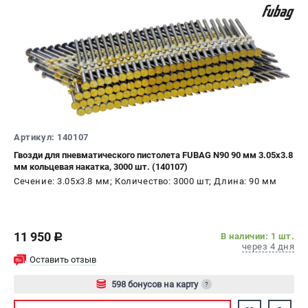
Артикул: 140107
Гвозди для пневматического пистолета FUBAG N90 90 мм 3.05x3.8
мм кольцевая накатка, 3000 шт. (140107)
Сечение: 3.05x3.8 мм; Количество: 3000 шт; Длина: 90 мм
11 950
В наличии: 1 шт.
c
через 4 дня
Оставить отзыв
598 бонусов на карту
?
Авторизуйтесь