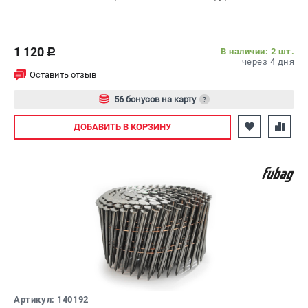
1 120
В наличии: 2 шт.
c
через 4 дня
Оставить отзыв
56 бонусов на карту
?
Авторизуйтесь
ДОБАВИТЬ
В КОРЗИНУ
Артикул: 140192