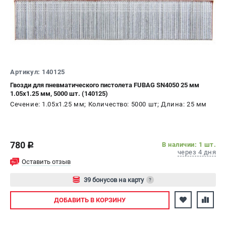
Артикул: 140125
Гвозди для пневматического пистолета FUBAG SN4050 25 мм
1.05x1.25 мм, 5000 шт. (140125)
Сечение: 1.05x1.25 мм; Количество: 5000 шт; Длина: 25 мм
780
В наличии: 1 шт.
c
через 4 дня
Оставить отзыв
39 бонусов на карту
?
Авторизуйтесь
ДОБАВИТЬ
В КОРЗИНУ