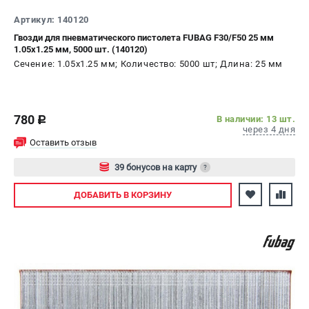
Артикул: 140120
Гвозди для пневматического пистолета FUBAG F30/F50 25 мм
1.05x1.25 мм, 5000 шт. (140120)
Сечение: 1.05x1.25 мм; Количество: 5000 шт; Длина: 25 мм
780
В наличии: 13 шт.
c
через 4 дня
Оставить отзыв
39 бонусов на карту
?
Авторизуйтесь
ДОБАВИТЬ
В КОРЗИНУ