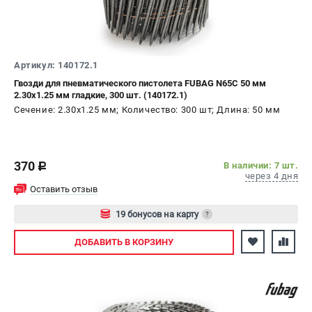
Артикул: 140172.1
Гвозди для пневматического пистолета FUBAG N65C 50 мм
2.30х1.25 мм гладкие, 300 шт. (140172.1)
Сечение: 2.30х1.25 мм; Количество: 300 шт; Длина: 50 мм
370
В наличии: 7 шт.
c
через 4 дня
Оставить отзыв
19 бонусов на карту
?
Авторизуйтесь
ДОБАВИТЬ
В КОРЗИНУ