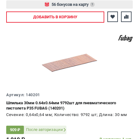
56 бонусов на карту
?
Авторизуйтесь
ДОБАВИТЬ
В КОРЗИНУ
Артикул: 140201
Шпилька 30мм 0.64х0.64мм 9792шт для пневматического
пистолета P35 FUBAG (140201)
Сечение: 0,64х0,64 мм; Количество: 9792 шт; Длина: 30 мм
После авторизации
909 ₽