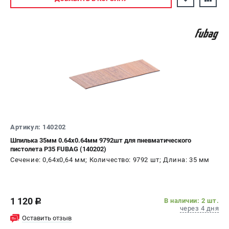
Артикул: 140202
Шпилька 35мм 0.64х0.64мм 9792шт для пневматического
пистолета P35 FUBAG (140202)
Сечение: 0,64х0,64 мм; Количество: 9792 шт; Длина: 35 мм
1 120
В наличии: 2 шт.
c
через 4 дня
Оставить отзыв