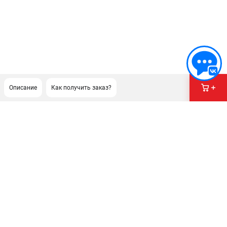
Описание
Как получить заказ?
ПОДДЕРЖКА
Сервисный центр
ИНФОРМАЦИЯ
Юридическая информация