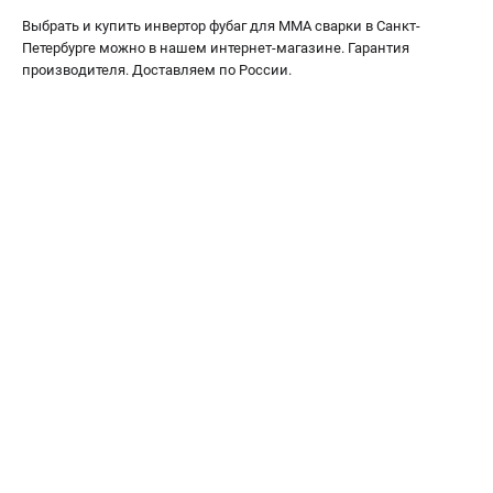
Выбрать и купить инвертор фубаг для MMA сварки в Санкт-
Петербурге можно в нашем интернет-магазине. Гарантия
производителя. Доставляем по России.