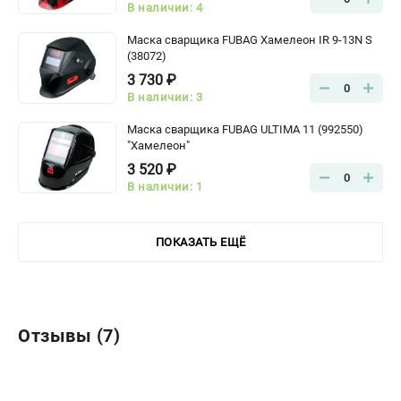
В наличии: 4
Маска сварщика FUBAG Хамелеон IR 9-13N S
(38072)
3 730 ₽
0
В наличии: 3
Маска сварщика FUBAG ULTIMA 11 (992550)
"Хамелеон"
3 520 ₽
0
В наличии: 1
ПОКАЗАТЬ ЕЩЁ
Отзывы (7)