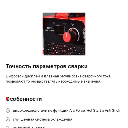
Точность параметров сварки
Цифровой дисплей и плавная регулировка сварочного тока
позволяют точно выставлять необходимые значения.
Особенности
высокотехнологичные функции Arc Force, Hot Start и Anti Stick
улучшенная система охлаждения