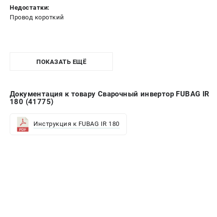
Недостатки:
Провод короткий
ПОКАЗАТЬ ЕЩЁ
Документация к товару Сварочный инвертор FUBAG IR
180 (41775)
Инструкция к FUBAG IR 180