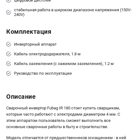
цифровой дисплей
стабильная работа в широком диапазоне напряжения (150V-
240V)
Комплектация
Инверторный аппарат
Кабель электрододержателя, 1.8 м
Кабель заземления (с зажимом заземления), 1.2 м
Руководство по эксплуатации
Описание
Сварочный инвертор Fubag IR 180 стоит купить сварщикам,
которые часто работают с электродами диаметром 4 мм. С
этим аппаратом пользователь сможет выполнить все
основные сварочные работы в быту и строительстве.
Модель отличается от предшественников оснащением - в ней