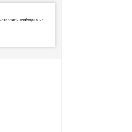
выставлять необходимые