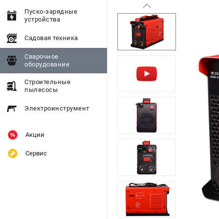
Пуско-зарядные
устройства
Садовая техника
Сварочное
оборудование
Строительные
пылесосы
Электроинструмент
Акции
Сервис