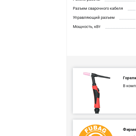
Разъем сварочного кабеля
Управляющий разъем
Мощность, кВт
Горел
В комп
Фирмен