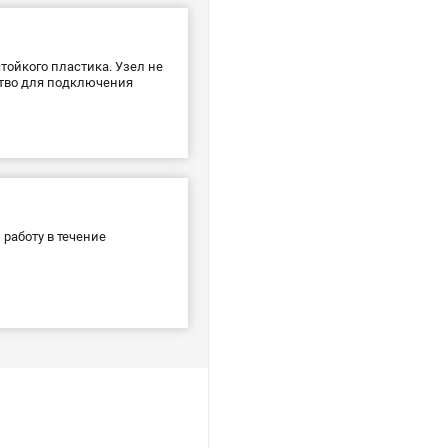
тойкого пластика. Узел не
ство для подключения
работу в течение