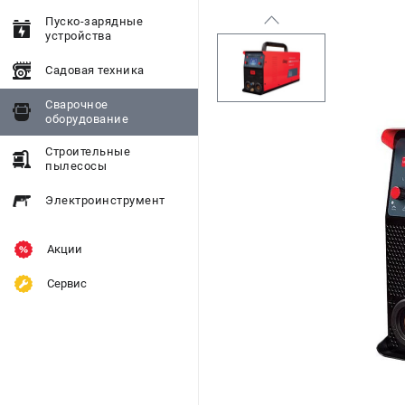
Пуско-зарядные
устройства
Садовая техника
Сварочное
оборудование
Строительные
пылесосы
Электроинструмент
Акции
Сервис