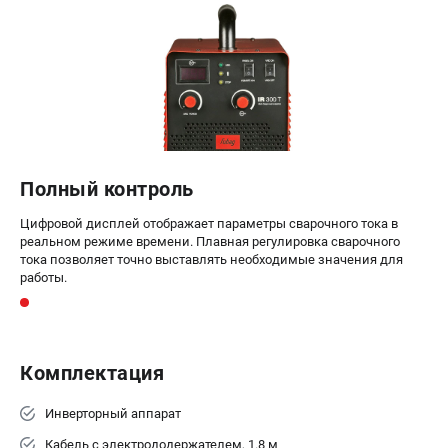
Полный контроль
Цифровой дисплей отображает параметры сварочного тока в
реальном режиме времени. Плавная регулировка сварочного
тока позволяет точно выставлять необходимые значения для
работы.
Комплектация
Инверторный аппарат
Кабель с электрододержателем, 1.8 м