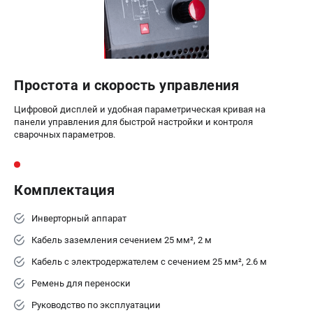
Простота и скорость управления
Цифровой дисплей и удобная параметрическая кривая на
панели управления для быстрой настройки и контроля
сварочных параметров.
Комплектация
Инверторный аппарат
Кабель заземления сечением 25 мм², 2 м
Кабель с электродержателем с сечением 25 мм², 2.6 м
Ремень для переноски
Руководство по эксплуатации