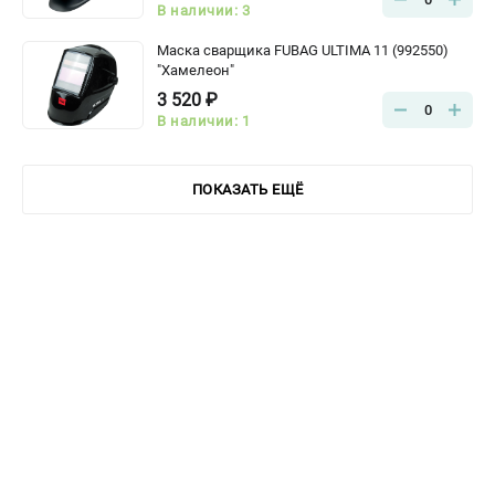
В наличии: 3
Маска сварщика FUBAG ULTIMA 11 (992550)
"Хамелеон"
3 520 ₽
0
В наличии: 1
ПОКАЗАТЬ ЕЩЁ