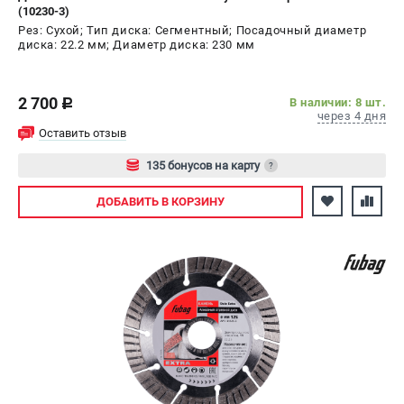
(10230-3)
Рез: Сухой; Тип диска: Сегментный; Посадочный диаметр
диска: 22.2 мм; Диаметр диска: 230 мм
2 700
В наличии: 8 шт.
c
через 4 дня
Оставить отзыв
135 бонусов на карту
?
Авторизуйтесь
ДОБАВИТЬ
В КОРЗИНУ