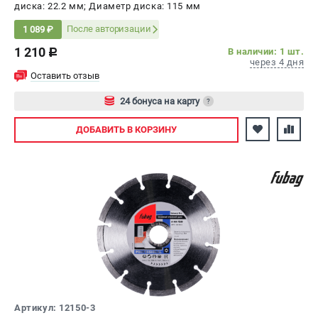
диска: 22.2 мм; Диаметр диска: 115 мм
После авторизации
1 089 ₽
1 210
В наличии: 1 шт.
c
через 4 дня
Оставить отзыв
24 бонуса на карту
?
Авторизуйтесь
ДОБАВИТЬ
В КОРЗИНУ
Артикул: 12150-3