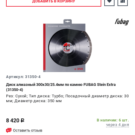
ДОБАВИТЬ
В КОРЗИНУ
Артикул: 31350-4
Диск алмазный 300х30/25.4мм по камню FUBAG Stein Extra
(31350-4)
Рез: Сухой; Тип диска: Турбо; Посадочный диаметр диска: 30
мм; Диаметр диска: 350 мм
8 420
В наличии: 6 шт.
c
через 4 дня
Оставить отзыв