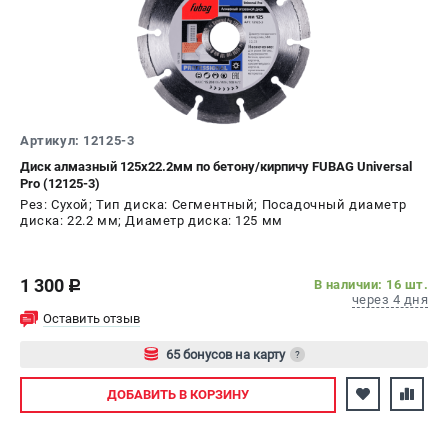
Артикул: 12125-3
Диск алмазный 125х22.2мм по бетону/кирпичу FUBAG Universal
Pro (12125-3)
Рез: Сухой; Тип диска: Сегментный; Посадочный диаметр
диска: 22.2 мм; Диаметр диска: 125 мм
1 300
В наличии: 16 шт.
c
через 4 дня
Оставить отзыв
65 бонусов на карту
?
Авторизуйтесь
ДОБАВИТЬ
В КОРЗИНУ