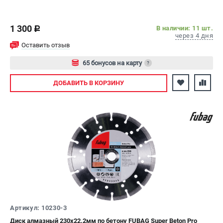
1 300
В наличии: 11 шт.
c
через 4 дня
Оставить отзыв
65 бонусов на карту
?
Авторизуйтесь
ДОБАВИТЬ
В КОРЗИНУ
Артикул: 10230-3
Диск алмазный 230х22.2мм по бетону FUBAG Super Beton Pro