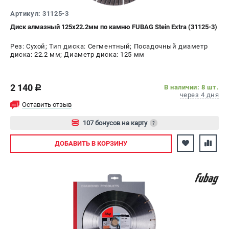
Артикул: 31125-3
Диск алмазный 125х22.2мм по камню FUBAG Stein Extra (31125-3)
Рез: Сухой; Тип диска: Сегментный; Посадочный диаметр
диска: 22.2 мм; Диаметр диска: 125 мм
2 140
В наличии: 8 шт.
c
через 4 дня
Оставить отзыв
107 бонусов на карту
?
Авторизуйтесь
ДОБАВИТЬ
В КОРЗИНУ