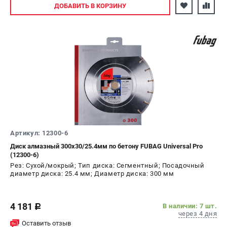
Авторизуйтесь
ДОБАВИТЬ
В КОРЗИНУ
Артикул: 12300-6
Диск алмазный 300х30/25.4мм по бетону FUBAG Universal Pro
(12300-6)
Рез: Сухой/мокрый; Тип диска: Сегментный; Посадочный
диаметр диска: 25.4 мм; Диаметр диска: 300 мм
4 181
В наличии: 7 шт.
c
через 4 дня
Оставить отзыв