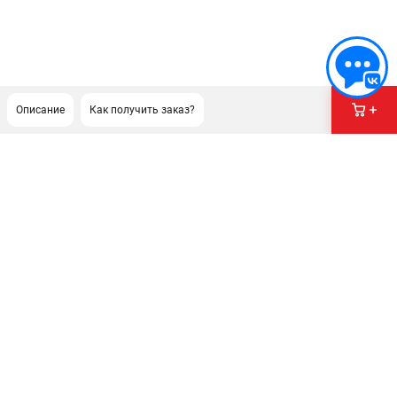
Описание
Как получить заказ?
ПОДДЕРЖКА
Сервисный центр
Как нас найти
ИНФОРМАЦИЯ
Юридическая информация
О бренде