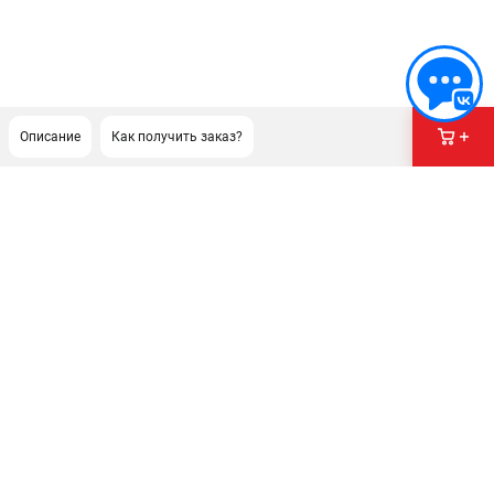
Описание
Как получить заказ?
ПОДДЕРЖКА
Сервисный центр
Как нас найти
ИНФОРМАЦИЯ
Юридическая информация
О бренде