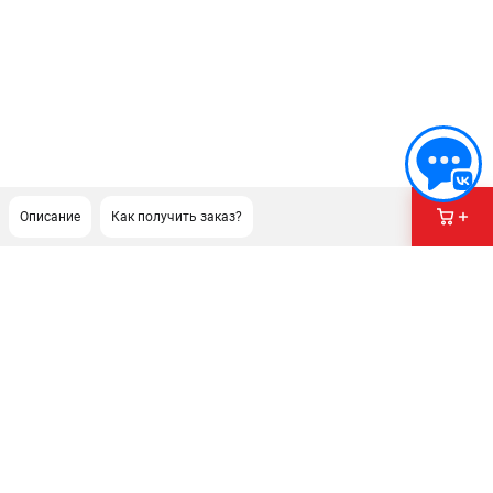
Описание
Как получить заказ?
ПОДДЕРЖКА
Сервисный центр
Как нас найти
ИНФОРМАЦИЯ