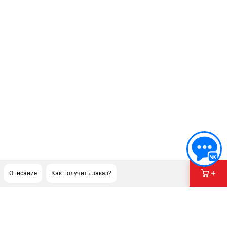
Описание
Как получить заказ?