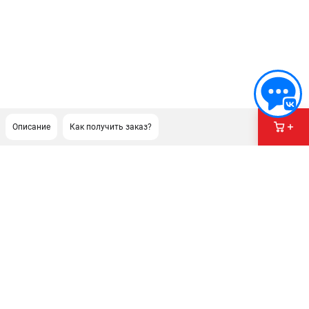
Описание
Как получить заказ?
ПОДДЕРЖКА
Сервисный центр
Как нас найти
ИНФОРМАЦИЯ