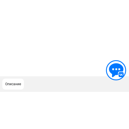
Описание
ПОДДЕРЖКА