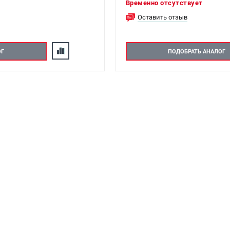
Временно отсутствует
Оставить отзыв
ОГ
ПОДОБРАТЬ АНАЛОГ