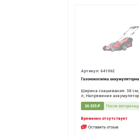
Артикул: 641062
Газонокосилка аккумуляторна
Ширина скашивания: 38 см;
л; Напряжение аккумулятора
После авторизац
26 335 ₽
Временно отсутствует
Оставить отзыв