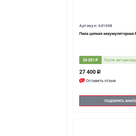
Артикул: 641068
Пила цепная аккумуляторная 
После авторизац
26 031 ₽
27 400
c
Оставить отзыв
ПОДОБРАТЬ АНАЛ