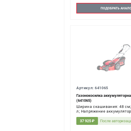
ПОДОБРАТЬ АНАЛ
Артикул: 641065
Газонокосилка аккумуляторна
(641065)
Ширина скашивания: 48 см;
л; Напряжение аккумулятора
После авторизац
37 925 ₽