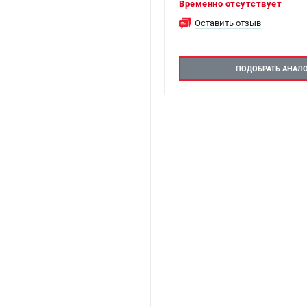
Временно отсутствует
Оставить отзыв
ПОДОБРАТЬ АНАЛ