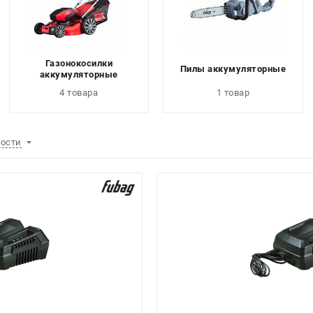
Газонокосилки
Пилы аккумуляторные
аккумуляторные
4 товара
1 товар
ности