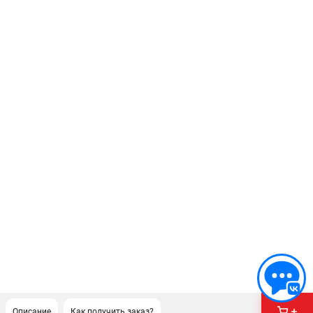
Описание
Как получить заказ?