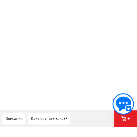
Описание
Как получить заказ?