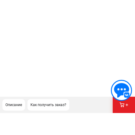
Описание
Как получить заказ?