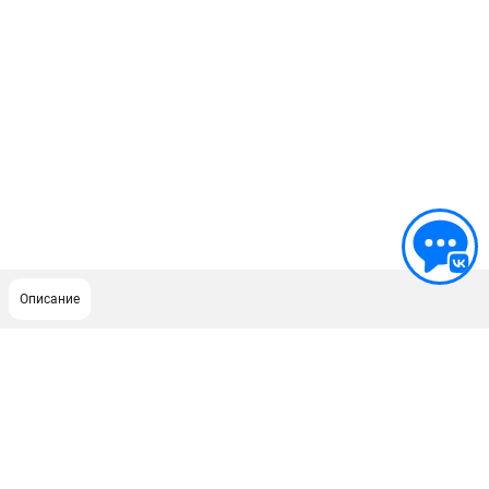
Описание
ПОДДЕРЖКА
Сервисный центр