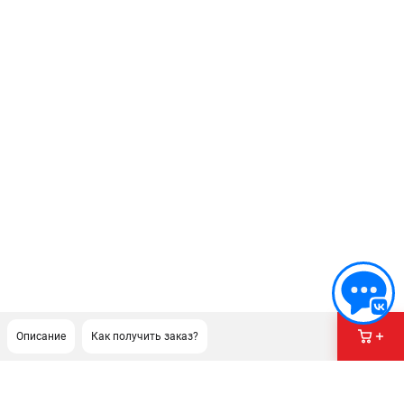
Описание
Как получить заказ?