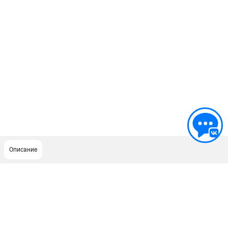
Описание
ПОДДЕРЖКА