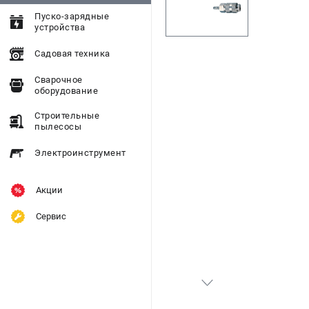
Пуско-зарядные
устройства
Садовая техника
Сварочное
оборудование
Строительные
пылесосы
Электроинструмент
Акции
Сервис