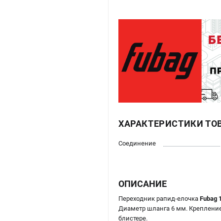
ХАРАКТЕРИСТИКИ ТО
Соединение
ОПИСАНИЕ
Переходник рапид-елочка
Fubag 
Диаметр шланга 6 мм. Крепление 
блистере.