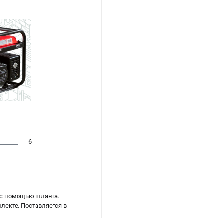
6
 с помощью шланга.
лекте. Поставляется в