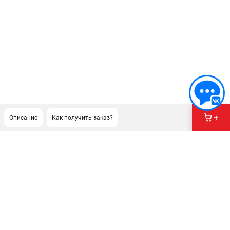
Описание
Как получить заказ?
ПОДДЕРЖКА
Сервисный центр