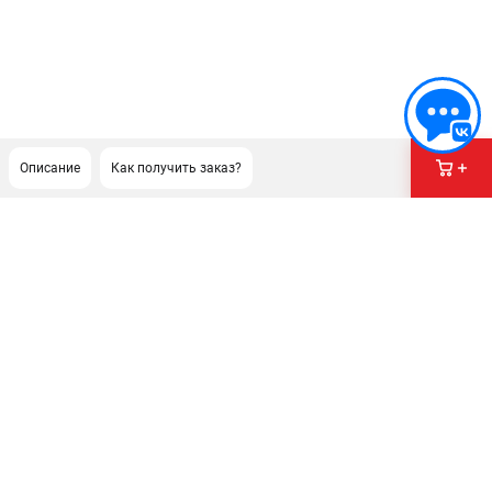
Описание
Как получить заказ?
ПОДДЕРЖКА
Сервисный центр
Как нас найти
ИНФОРМАЦИЯ
Юридическая информация