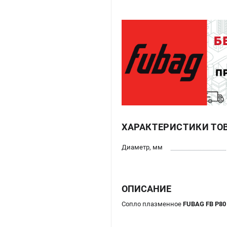
ХАРАКТЕРИСТИКИ ТО
Диаметр, мм
ОПИСАНИЕ
Сопло плазменное
FUBAG FB P80