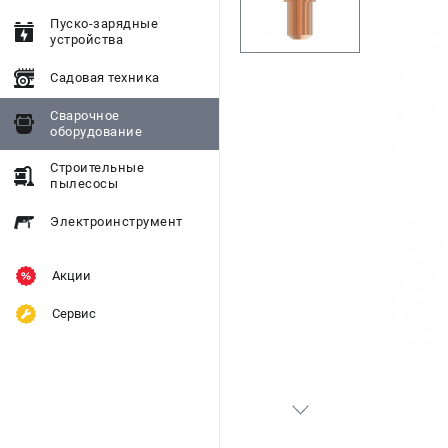
Пуско-зарядные
устройства
Садовая техника
Сварочное
оборудование
Строительные
пылесосы
Электроинструмент
Акции
Сервис