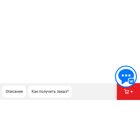
Описание
Как получить заказ?
ПОДДЕРЖКА