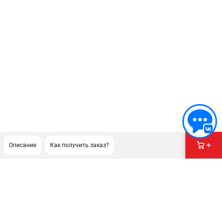
Описание
Как получить заказ?
ПОДДЕРЖКА