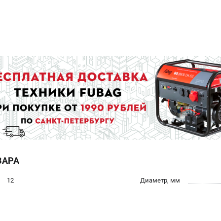
ВАРА
12
Диаметр, мм