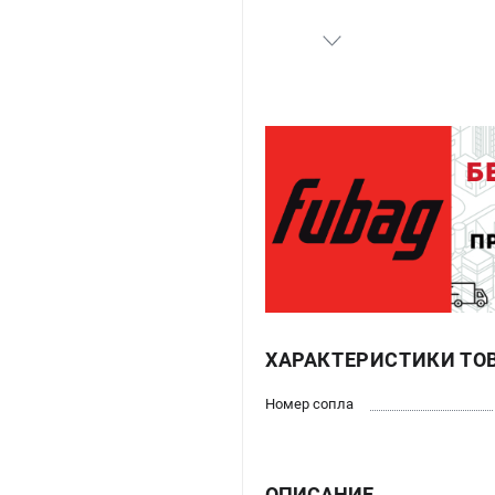
ХАРАКТЕРИСТИКИ ТО
Номер сопла
ОПИСАНИЕ