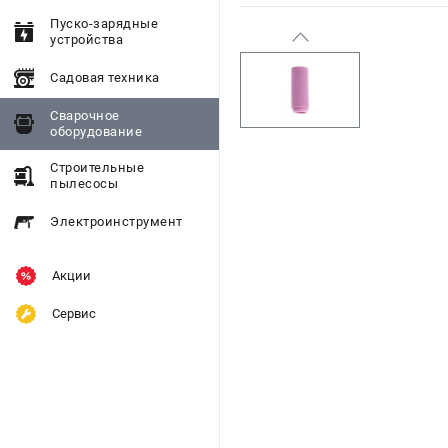
Пуско-зарядные
устройства
Садовая техника
Сварочное
оборудование
Строительные
пылесосы
Электроинструмент
Акции
Сервис