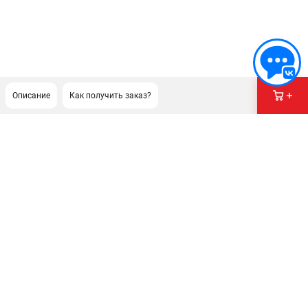
Описание
Как получить заказ?
ПОДДЕРЖКА
Сервисный центр
Как нас найти
ИНФОРМАЦИЯ
Юридическая информация
О бренде