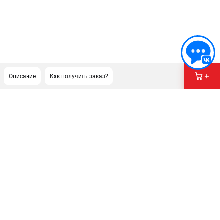
Описание
Как получить заказ?
ПОДДЕРЖКА
Сервисный центр
Как нас найти
ИНФОРМАЦИЯ
Юридическая информация