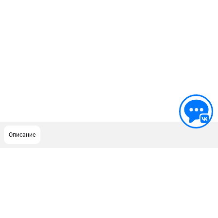
Описание
ПОДДЕРЖКА
Сервисный центр