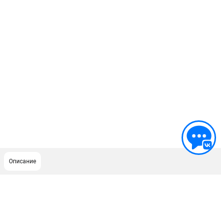
Описание