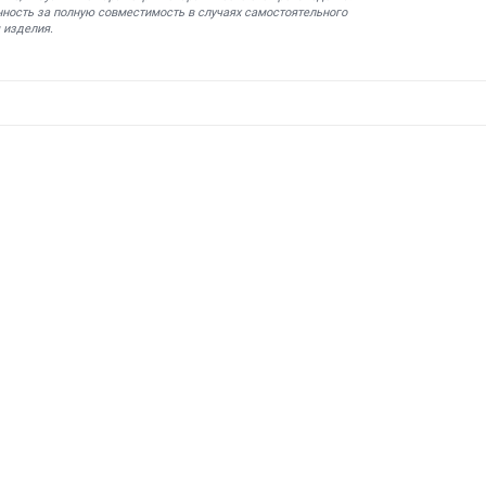
нность за полную совместимость в случаях самостоятельного
 изделия.