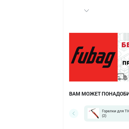
ВАМ МОЖЕТ ПОНАДОБ
Горелки для TI
(2)