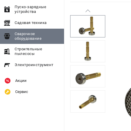
Пуско-зарядные
устройства
Садовая техника
Сварочное
оборудование
Строительные
пылесосы
Электроинструмент
Акции
Сервис