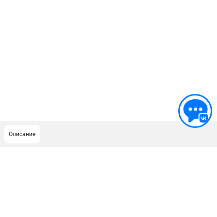
Описание
ПОДДЕРЖКА
Сервисный центр