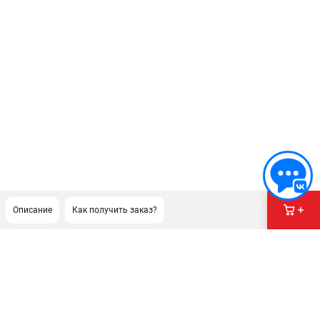
Описание
Как получить заказ?
ПОДДЕРЖКА