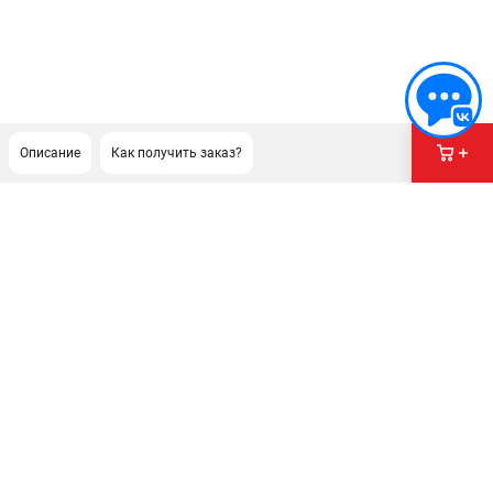
Описание
Как получить заказ?
ПОДДЕРЖКА
Сервисный центр
Как нас найти
ИНФОРМАЦИЯ
Юридическая информация
О бренде