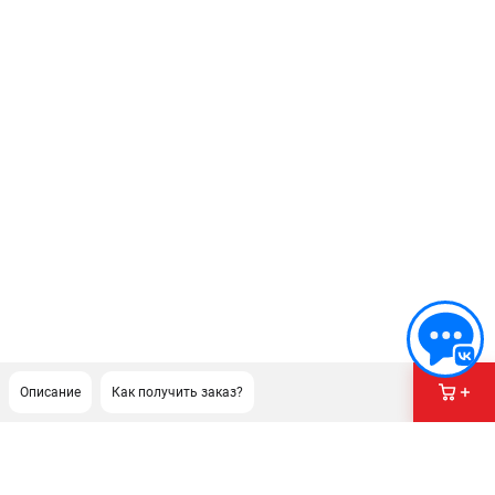
Описание
Как получить заказ?