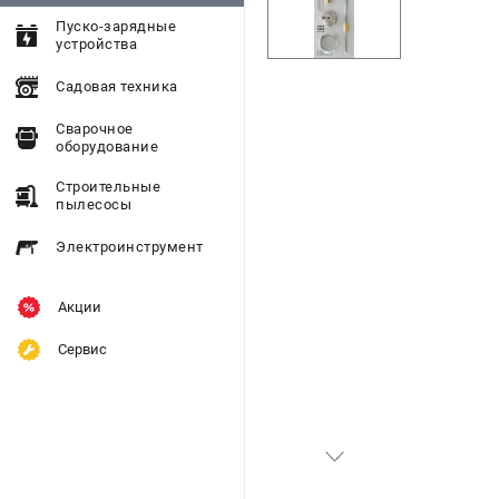
Пуско-зарядные
устройства
Садовая техника
Сварочное
оборудование
Строительные
пылесосы
Электроинструмент
Акции
Сервис