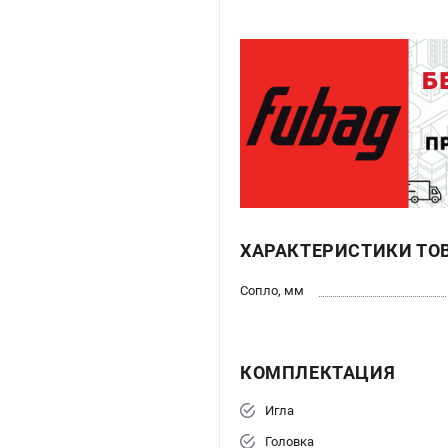
ХАРАКТЕРИСТИКИ ТО
Сопло, мм
КОМПЛЕКТАЦИЯ
Игла
Головка