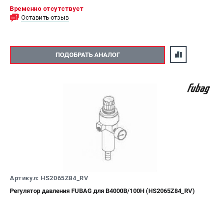
Временно отсутствует
Оставить отзыв
ПОДОБРАТЬ АНАЛОГ
Артикул: HS2065Z84_RV
Регулятор давления FUBAG для B4000B/100H (HS2065Z84_RV)