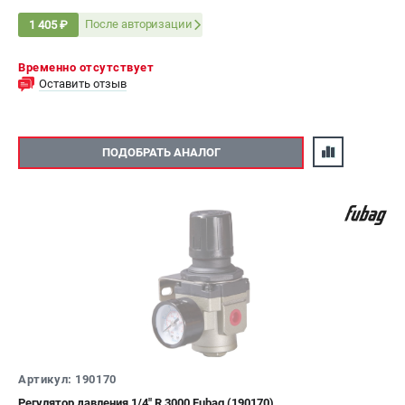
После авторизации
1 405 ₽
Временно отсутствует
Оставить отзыв
ПОДОБРАТЬ АНАЛОГ
Артикул: 190170
Регулятор давления 1/4" R 3000 Fubag (190170)