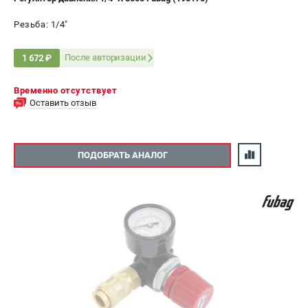
Резьба: 1/4"
После авторизации
1 672 ₽
Временно отсутствует
Оставить отзыв
ПОДОБРАТЬ АНАЛОГ