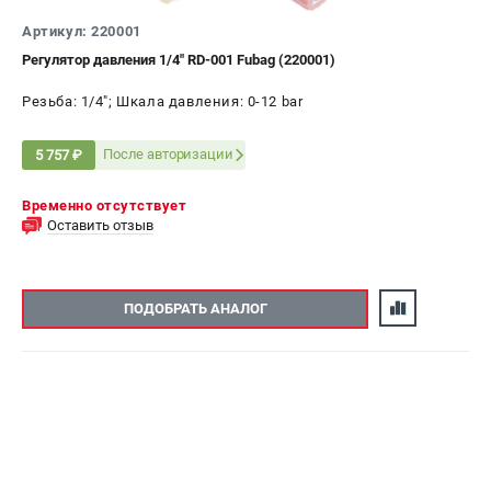
Артикул: 220001
Регулятор давления 1/4" RD-001 Fubag (220001)
Резьба: 1/4"; Шкала давления: 0-12 bar
После авторизации
5 757 ₽
Временно отсутствует
Оставить отзыв
ПОДОБРАТЬ АНАЛОГ