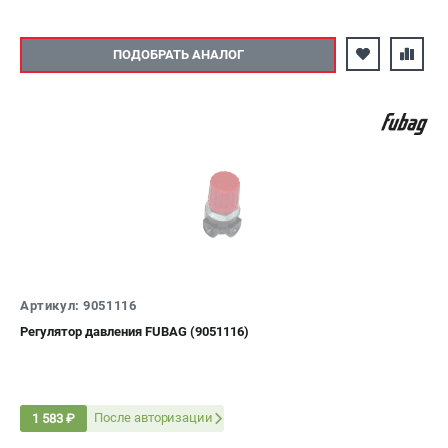
ПОДОБРАТЬ АНАЛОГ
Артикул: 9051116
Регулятор давления FUBAG (9051116)
После авторизации
1 583 ₽