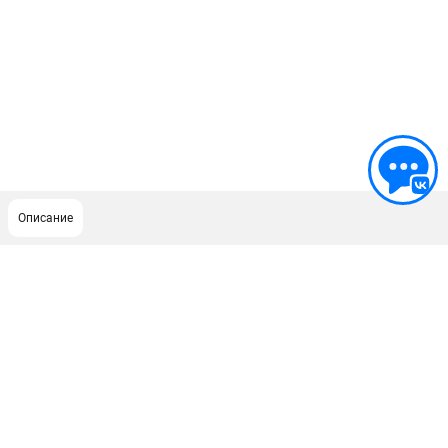
Описание
ПОДДЕРЖКА
Сервисный центр
Как нас найти