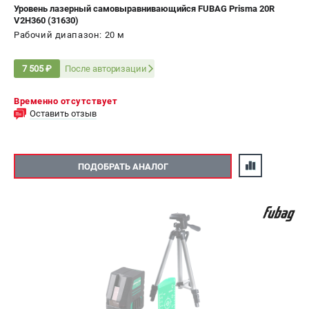
Уровень лазерный самовыравнивающийся FUBAG Prisma 20R
V2H360 (31630)
Рабочий диапазон: 20 м
После авторизации
7 505 ₽
Временно отсутствует
Оставить отзыв
ПОДОБРАТЬ АНАЛОГ