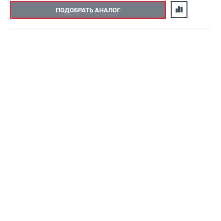
ПОДОБРАТЬ АНАЛОГ