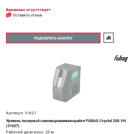
Временно отсутствует
Оставить отзыв
ПОДОБРАТЬ АНАЛОГ
Артикул: 31627
Уровень лазерный самовыравнивающийся FUBAG Crystal 20G VH
(31627)
Рабочий диапазон: 25 м