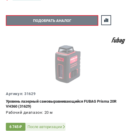
ПОДОБРАТЬ АНАЛОГ
Артикул: 31629
Уровень лазерный самовыравнивающийся FUBAG Prisma 20R
VH360 (31629)
Рабочий диапазон: 20 м
После авторизации
6 745 ₽