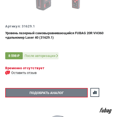
Артикул: 31629.1
Уровень лазерный самовыравнивающийся FUBAG 20R VH360
+дальномер Laser 40 (31629.1)
После авторизации
8 598 ₽
Временно отсутствует
Оставить отзыв
ПОДОБРАТЬ АНАЛОГ