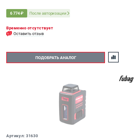
После авторизации
6 774 ₽
Временно отсутствует
Оставить отзыв
ПОДОБРАТЬ АНАЛОГ
Артикул: 31630