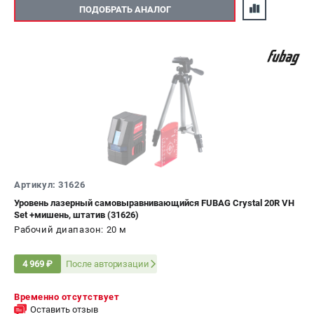
ПОДОБРАТЬ АНАЛОГ
Артикул: 31626
Уровень лазерный самовыравнивающийся FUBAG Crystal 20R VH
Set +мишень, штатив (31626)
Рабочий диапазон: 20 м
После авторизации
4 969 ₽
Временно отсутствует
Оставить отзыв