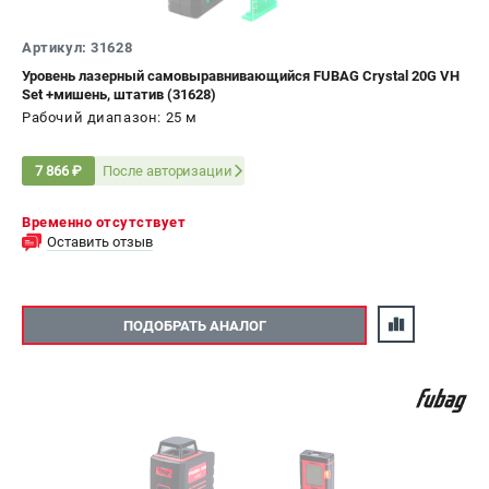
Артикул: 31628
Уровень лазерный самовыравнивающийся FUBAG Crystal 20G VH
Set +мишень, штатив (31628)
Рабочий диапазон: 25 м
После авторизации
7 866 ₽
Временно отсутствует
Оставить отзыв
ПОДОБРАТЬ АНАЛОГ