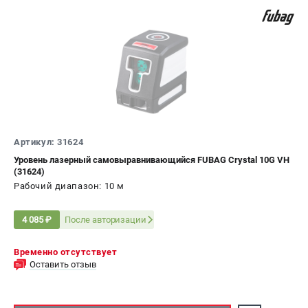
Артикул: 31624
Уровень лазерный самовыравнивающийся FUBAG Crystal 10G VH
(31624)
Рабочий диапазон: 10 м
После авторизации
4 085 ₽
Временно отсутствует
Оставить отзыв