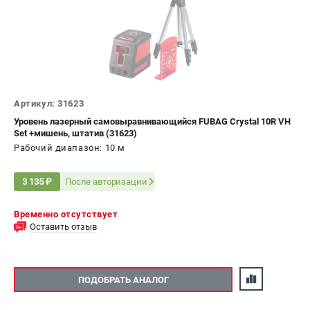
Артикул: 31623
Уровень лазерный самовыравнивающийся FUBAG Crystal 10R VH
Set +мишень, штатив (31623)
Рабочий диапазон: 10 м
После авторизации
3 135 ₽
Временно отсутствует
Оставить отзыв
ПОДОБРАТЬ АНАЛОГ