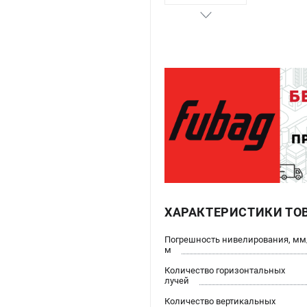
ХАРАКТЕРИСТИКИ ТО
Погрешность нивелирования, мм
м
Количество горизонтальных
лучей
Количество вертикальных