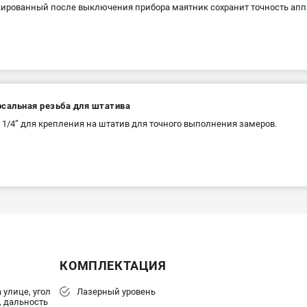
ированный после выключения прибора маятник сохранит точность аппа
рсальная резьба для штатива
 1/4” для крепления на штатив для точного выполнения замеров.
КОМПЛЕКТАЦИЯ
 улице, угол
Лазерный уровень
, дальность