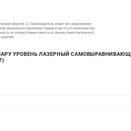
бличной офертой. 2.) Производитель может без уведомления
кие, визуальные параметры товара и место его производства.
нность за полную совместимость в случаях самостоятельного
 изделия.
ВАРУ УРОВЕНЬ ЛАЗЕРНЫЙ САМОВЫРАВНИВАЮЩ
7)