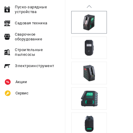
Пуско-зарядные
устройства
Садовая техника
Сварочное
оборудование
Строительные
пылесосы
Электроинструмент
Акции
Сервис