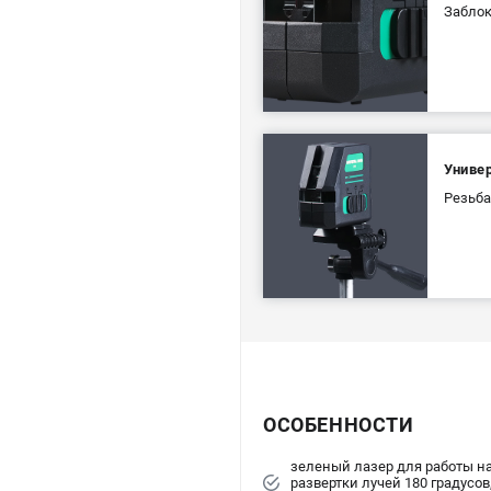
Заблок
Униве
Резьба
ОСОБЕННОСТИ
зеленый лазер для работы на
развертки лучей 180 градусов