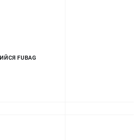
ИЙСЯ FUBAG