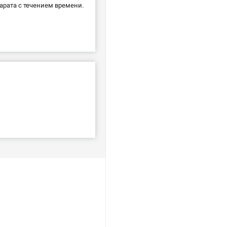
рата с течением времени.