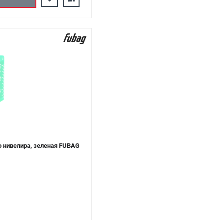
 нивелира, зеленая FUBAG