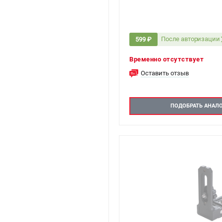
После авторизации
599 ₽
Временно отсутствует
Оставить отзыв
ПОДОБРАТЬ АНАЛ