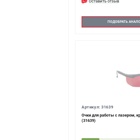
Оставить отзыв
ПОДОБРАТЬ АНАЛ
Артикул: 31639
Очки для работы с лазером, 
(31639)