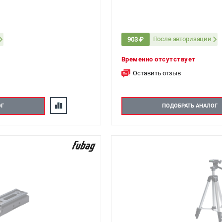
После авторизации
903 ₽
Временно отсутствует
Оставить отзыв
ОГ
ПОДОБРАТЬ АНАЛОГ