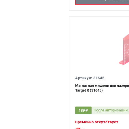
Артикул: 31645
Магнитная мишень для лазерн
Target R (31645)
После авторизации
189 ₽
Временно отсутствует