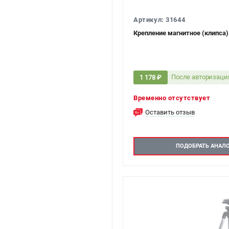
Артикул: 31644
Крепление магнитное (клипса)
После авторизаци
1 178 ₽
Временно отсутствует
Оставить отзыв
ПОДОБРАТЬ АНАЛ