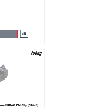
ое FUBAG PM-Clip (31643)