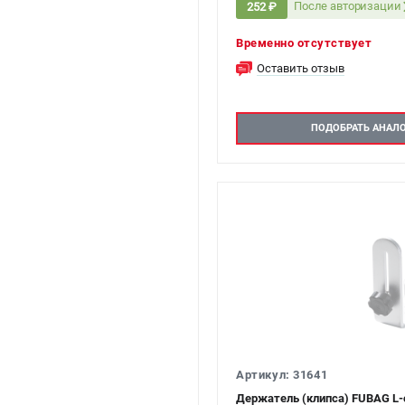
После авторизации
252 ₽
Временно отсутствует
Оставить отзыв
ПОДОБРАТЬ АНАЛ
Артикул: 31641
Держатель (клипса) FUBAG L-c