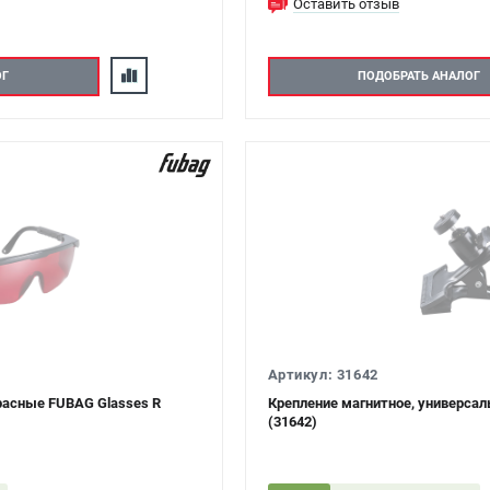
Оставить отзыв
ОГ
ПОДОБРАТЬ АНАЛОГ
Артикул: 31642
красные FUBAG Glasses R
Крепление магнитное, универсал
(31642)