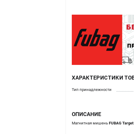
ХАРАКТЕРИСТИКИ ТО
Тип принадлежности
ОПИСАНИЕ
Магнитная мишень
FUBAG Target