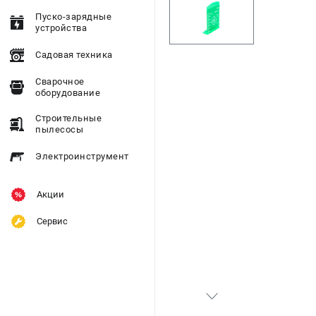
Пуско-зарядные
устройства
Садовая техника
Сварочное
оборудование
Строительные
пылесосы
Электроинструмент
Акции
Сервис