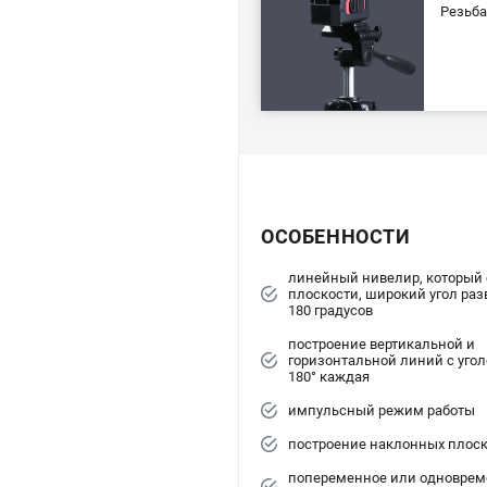
Резьба
ОСОБЕННОСТИ
линейный нивелир, который 
плоскости, широкий угол разв
180 градусов
построение вертикальной и
горизонтальной линий с угол
180° каждая
импульсный режим работы
построение наклонных плоск
попеременное или одноврем