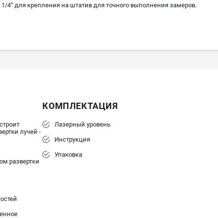
 1/4” для крепления на штатив для точного выполнения замеров.
КОМПЛЕКТАЦИЯ
строит
Лазерный уровень
ертки лучей -
Инструкция
Упаковка
ом развертки
остей
енное