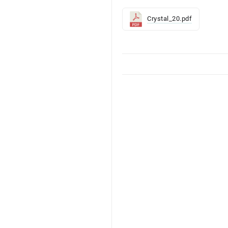
Crystal_20.pdf