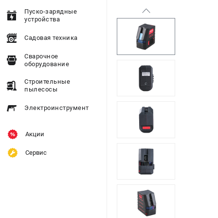
Пуско-зарядные
устройства
Садовая техника
Сварочное
оборудование
Строительные
пылесосы
Электроинструмент
Акции
Сервис