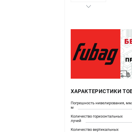
ХАРАКТЕРИСТИКИ ТО
Погрешность нивелирования, мм
м
Количество горизонтальных
лучей
Количество вертикальных