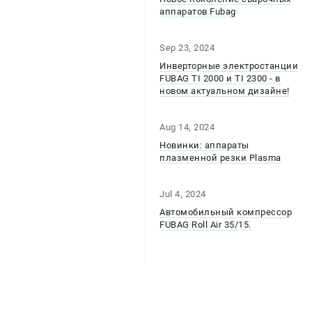
аппаратов Fubag
Sep 23, 2024
Инверторные электростанции
FUBAG TI 2000 и TI 2300 - в
новом актуальном дизайне!
Aug 14, 2024
Новинки: аппараты
плазменной резки Plasma
Jul 4, 2024
Автомобильный компрессор
FUBAG Roll Air 35/15.