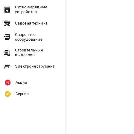
Пуско-зарядные
устройства
Садовая техника
Сварочное
оборудование
Строительные
пылесосы
Электроинструмент
Акции
Сервис