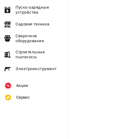
Пуско-зарядные
устройства
Садовая техника
Сварочное
оборудование
Строительные
пылесосы
Электроинструмент
Акции
Сервис